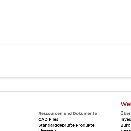
Web
Ressourcen und Dokumente
Über
CAD Files
Inves
Standardgeprüfte Produkte
Büro