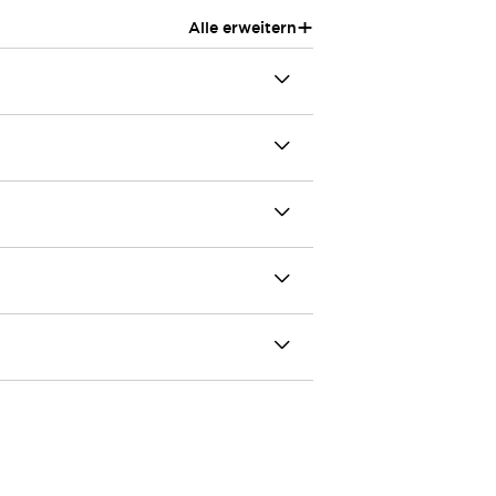
+
Alle erweitern