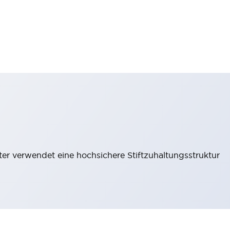
lter verwendet eine hochsichere Stiftzuhaltungsstruktur