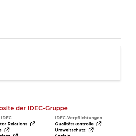
site der IDEC-Gruppe
 IDEC
IDEC-Verpflichtungen
tor Relations
Qualitätskontrolle
s
Umweltschutz