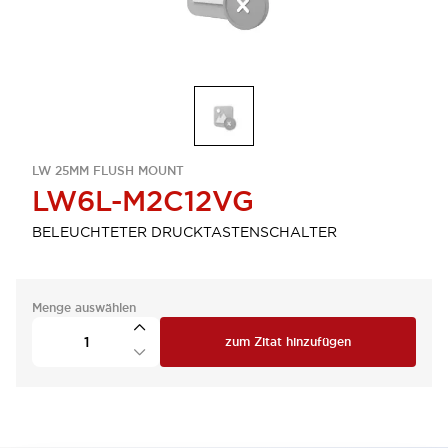
LW 25MM FLUSH MOUNT
LW6L-M2C12VG
BELEUCHTETER DRUCKTASTENSCHALTER
Menge auswählen
zum Zitat hinzufügen