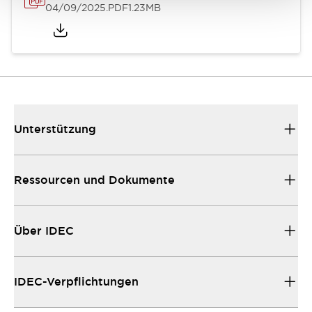
04/09/2025
.PDF
1.23MB
Unterstützung
Ressourcen und Dokumente
Über IDEC
IDEC-Verpflichtungen