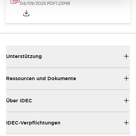
04/09/2025
.PDF
1.23MB
Unterstützung
Ressourcen und Dokumente
Über IDEC
IDEC-Verpflichtungen