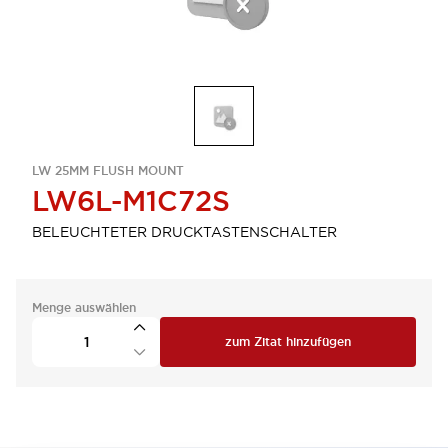
LW 25MM FLUSH MOUNT
LW6L-M1C72S
BELEUCHTETER DRUCKTASTENSCHALTER
Menge auswählen
zum Zitat hinzufügen