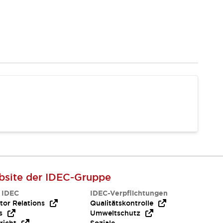
site der IDEC-Gruppe
 IDEC
IDEC-Verpflichtungen
tor Relations
Qualitätskontrolle
s
Umweltschutz