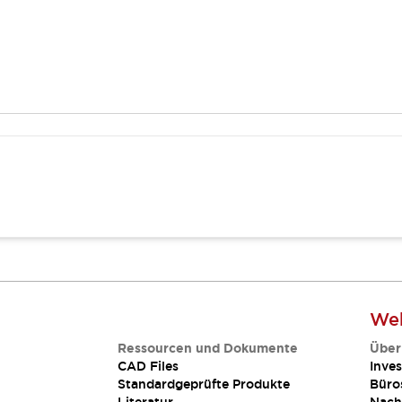
Web
Ressourcen und Dokumente
Über
CAD Files
Inves
Standardgeprüfte Produkte
Büro