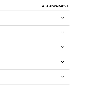
+
Alle erweitern