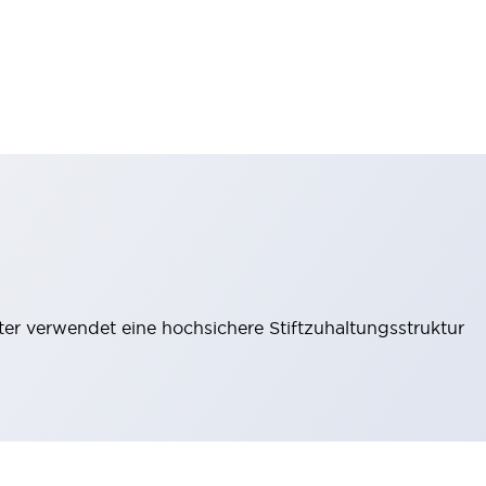
lter verwendet eine hochsichere Stiftzuhaltungsstruktur