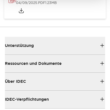
04/09/2025
.PDF
1.23MB
Unterstützung
Ressourcen und Dokumente
Über IDEC
IDEC-Verpflichtungen