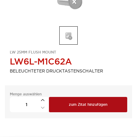
LW 25MM FLUSH MOUNT
LW6L-M1C62A
BELEUCHTETER DRUCKTASTENSCHALTER
Menge auswählen
zum Zitat hinzufügen