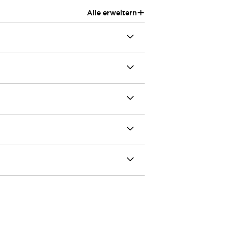
+
Alle erweitern