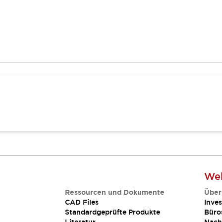
Web
Ressourcen und Dokumente
Über
CAD Files
Inves
Standardgeprüfte Produkte
Büro