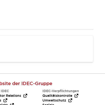
site der IDEC-Gruppe
 IDEC
IDEC-Verpflichtungen
tor Relations
Qualitätskontrolle
s
Umweltschutz