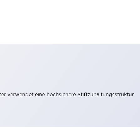
lter verwendet eine hochsichere Stiftzuhaltungsstruktur