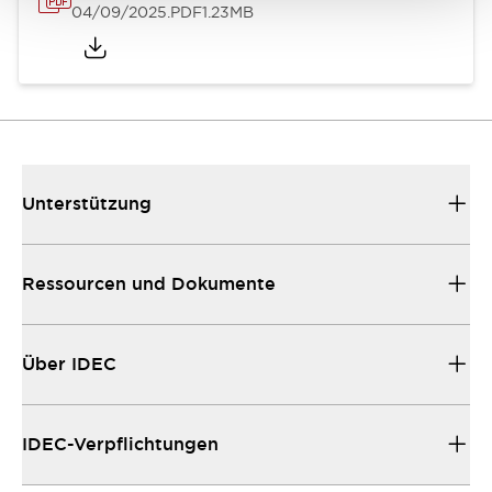
04/09/2025
.PDF
1.23MB
Unterstützung
Ressourcen und Dokumente
Über IDEC
IDEC-Verpflichtungen