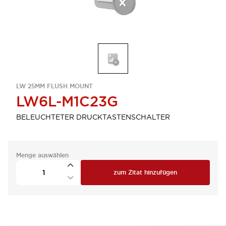
LW 25MM FLUSH MOUNT
LW6L-M1C23G
BELEUCHTETER DRUCKTASTENSCHALTER
Menge auswählen
zum Zitat hinzufügen