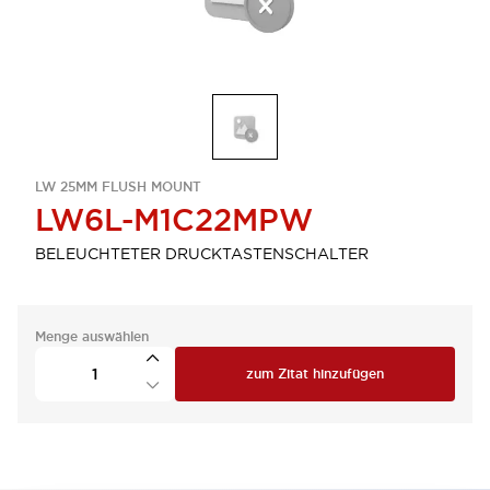
LW 25MM FLUSH MOUNT
LW6L-M1C22MPW
BELEUCHTETER DRUCKTASTENSCHALTER
Menge auswählen
zum Zitat hinzufügen