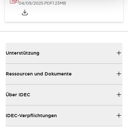
04/09/2025
.PDF
1.23MB
Unterstützung
Ressourcen und Dokumente
Über IDEC
IDEC-Verpflichtungen