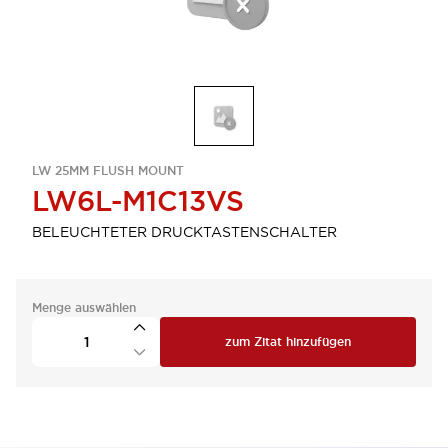
LW 25MM FLUSH MOUNT
LW6L-M1C13VS
BELEUCHTETER DRUCKTASTENSCHALTER
Menge auswählen
zum Zitat hinzufügen