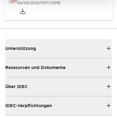
04/09/2025
.PDF
1.23MB
Unterstützung
Ressourcen und Dokumente
Über IDEC
IDEC-Verpflichtungen