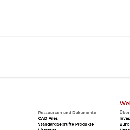
Web
Ressourcen und Dokumente
Über
CAD Files
Inves
Standardgeprüfte Produkte
Büro