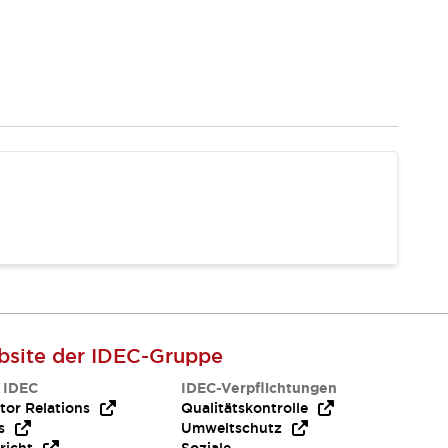
site der IDEC-Gruppe
 IDEC
IDEC-Verpflichtungen
tor Relations
Qualitätskontrolle
s
Umweltschutz