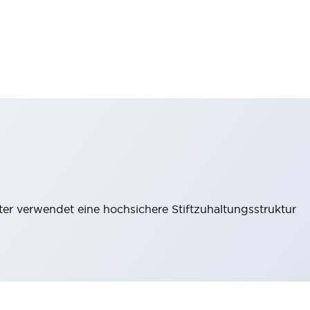
lter verwendet eine hochsichere Stiftzuhaltungsstruktur