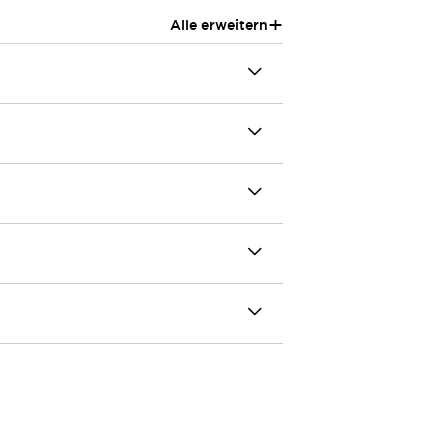
+
Alle erweitern