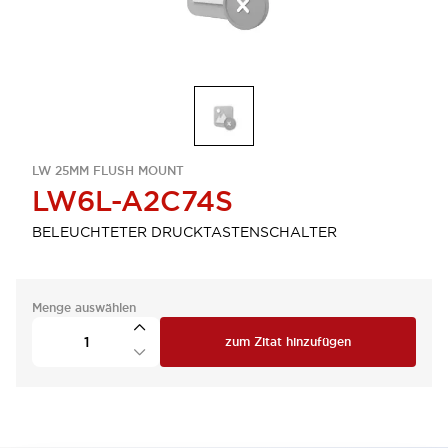
LW 25MM FLUSH MOUNT
LW6L-A2C74S
BELEUCHTETER DRUCKTASTENSCHALTER
Menge auswählen
zum Zitat hinzufügen