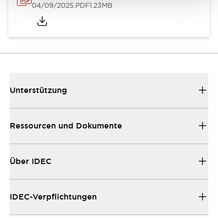
04/09/2025
.PDF
1.23MB
Unterstützung
Ressourcen und Dokumente
Über IDEC
IDEC-Verpflichtungen