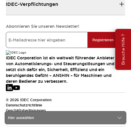
IDEC-Verpflichtungen
Abonnieren Sie unseren Newsletter!
Brauche Hilfe ?
Registrieren
IDEC Corporation ist ein weltweit führender Anbieter
von Automatisierungs- und Steuerungslösungen und
setzt sich dafür ein, Sicherheit, Effizienz und ein
beruhigendes Gefühl – ANSHIN – für Maschinen und
deren Bediener zu verbessern.
© 2026 IDEC Corporation
Datenschutzrichtlinie
Geschäftsbedingungen
Hier auswählen
EMEA