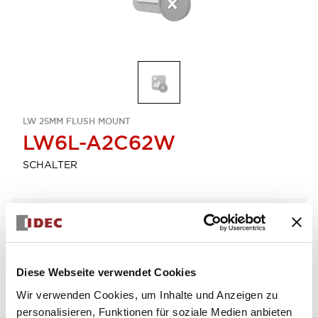
LW 25MM FLUSH MOUNT
LW6L-A2C62W
SCHALTER
Menge auswählen
zum Zitat hinzufügen
Diese Webseite verwendet Cookies
Wir verwenden Cookies, um Inhalte und Anzeigen zu
personalisieren, Funktionen für soziale Medien anbieten