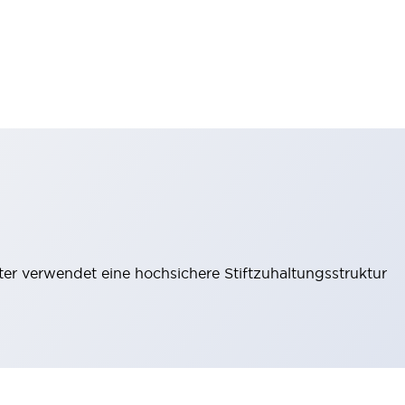
lter verwendet eine hochsichere Stiftzuhaltungsstruktur