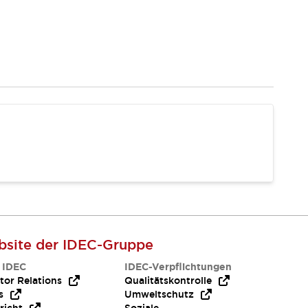
site der IDEC-Gruppe
 IDEC
IDEC-Verpflichtungen
tor Relations
Qualitätskontrolle
s
Umweltschutz