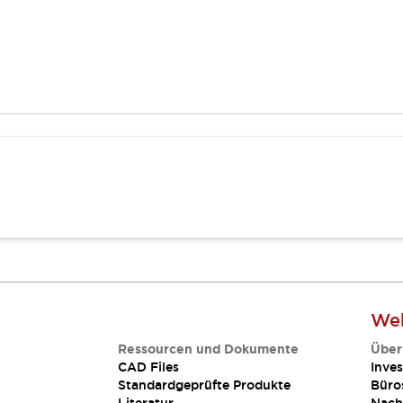
Web
Ressourcen und Dokumente
Über
CAD Files
Inves
Standardgeprüfte Produkte
Büro