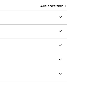
+
Alle erweitern