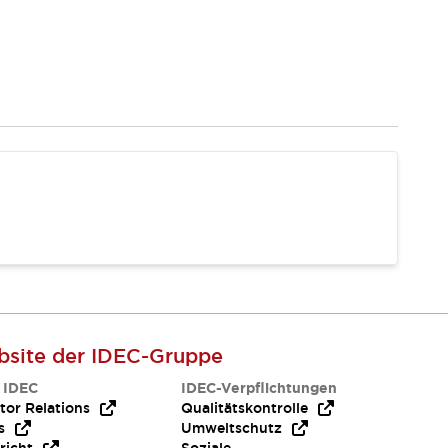
site der IDEC-Gruppe
 IDEC
IDEC-Verpflichtungen
tor Relations
Qualitätskontrolle
s
Umweltschutz