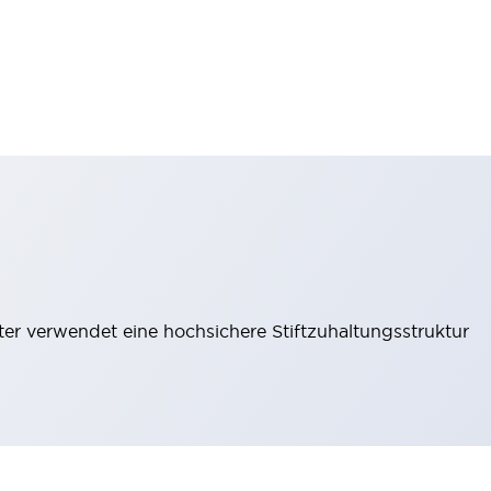
lter verwendet eine hochsichere Stiftzuhaltungsstruktur