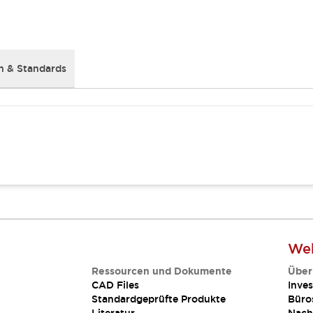
 & Standards
Web
Ressourcen und Dokumente
Über
CAD Files
Inves
Standardgeprüfte Produkte
Büro