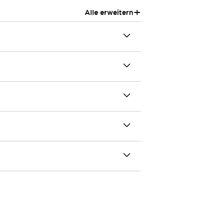
+
Alle erweitern