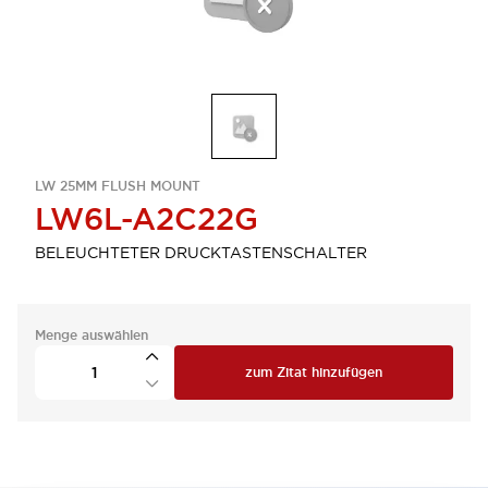
LW 25MM FLUSH MOUNT
LW6L-A2C22G
BELEUCHTETER DRUCKTASTENSCHALTER
Menge auswählen
zum Zitat hinzufügen