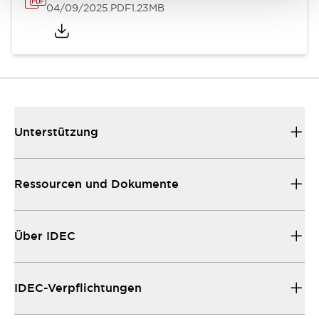
04/09/2025
.PDF
1.23MB
Unterstützung
Ressourcen und Dokumente
Über IDEC
IDEC-Verpflichtungen