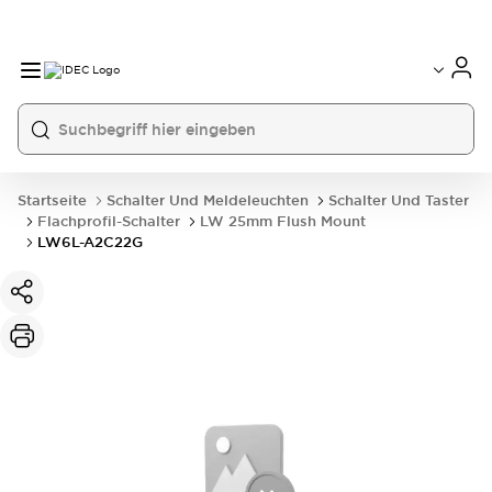
Startseite
Schalter Und Meldeleuchten
Schalter Und Taster
Flachprofil-Schalter
LW 25mm Flush Mount
LW6L-A2C22G