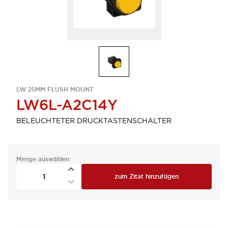
LW 25MM FLUSH MOUNT
LW6L-A2C14Y
BELEUCHTETER DRUCKTASTENSCHALTER
Menge auswählen
zum Zitat hinzufügen