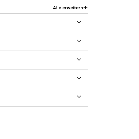
+
Alle erweitern