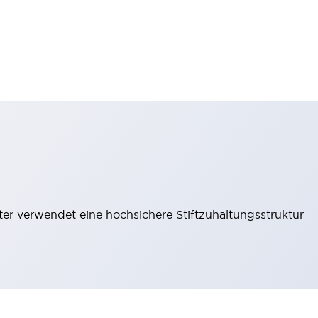
lter verwendet eine hochsichere Stiftzuhaltungsstruktur