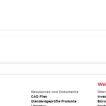
Web
Ressourcen und Dokumente
Über
CAD Files
Inves
Standardgeprüfte Produkte
Büro