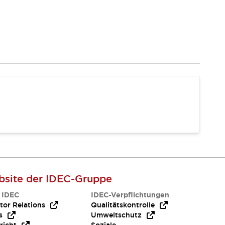
site der IDEC-Gruppe
 IDEC
IDEC-Verpflichtungen
tor Relations
Qualitätskontrolle
s
Umweltschutz