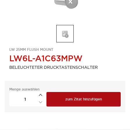
LW 25MM FLUSH MOUNT
LW6L-A1C63MPW
BELEUCHTETER DRUCKTASTENSCHALTER
Menge auswählen
zum Zitat hinzufügen