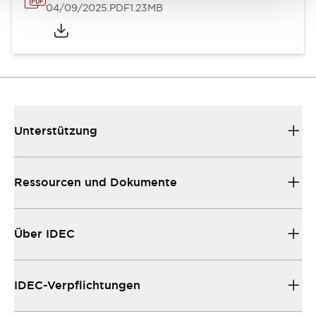
04/09/2025
.PDF
1.23MB
Unterstützung
Ressourcen und Dokumente
Über IDEC
IDEC-Verpflichtungen