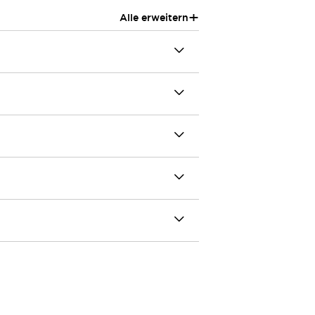
+
Alle erweitern