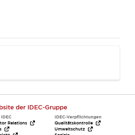
site der IDEC-Gruppe
 IDEC
IDEC-Verpflichtungen
tor Relations
Qualitätskontrolle
s
Umweltschutz