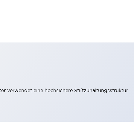
lter verwendet eine hochsichere Stiftzuhaltungsstruktur