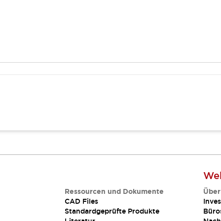
Web
Ressourcen und Dokumente
Über
CAD Files
Inves
Standardgeprüfte Produkte
Büro