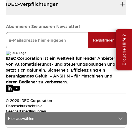
IDEC-Verpflichtungen
Abonnieren Sie unseren Newsletter!
Brauche Hilfe ?
Registrieren
IDEC Corporation ist ein weltweit führender Anbieter
von Automatisierungs- und Steuerungslösungen und
setzt sich dafür ein, Sicherheit, Effizienz und ein
beruhigendes Gefühl – ANSHIN – für Maschinen und
deren Bediener zu verbessern.
© 2026 IDEC Corporation
Datenschutzrichtlinie
Geschäftsbedingungen
Hier auswählen
EMEA