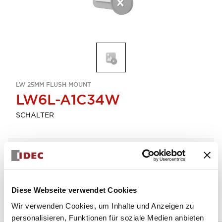
LW 25MM FLUSH MOUNT
LW6L-A1C34W
SCHALTER
Menge auswählen
zum Zitat hinzufügen
Diese Webseite verwendet Cookies
Wir verwenden Cookies, um Inhalte und Anzeigen zu
personalisieren, Funktionen für soziale Medien anbieten