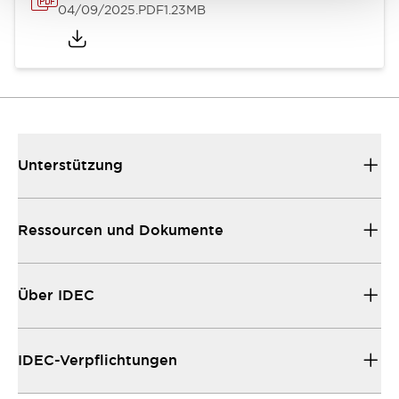
04/09/2025
.PDF
1.23MB
Unterstützung
Ressourcen und Dokumente
Über IDEC
IDEC-Verpflichtungen