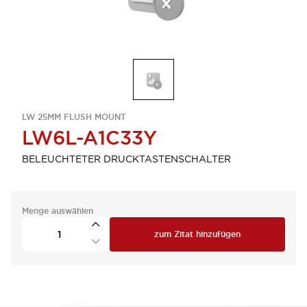
LW 25MM FLUSH MOUNT
LW6L-A1C33Y
BELEUCHTETER DRUCKTASTENSCHALTER
Menge auswählen
zum Zitat hinzufügen