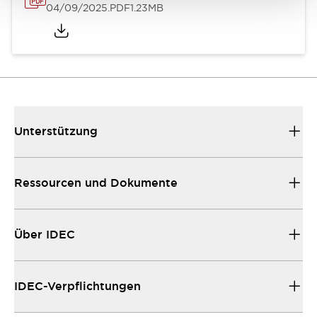
04/09/2025
.PDF
1.23MB
Unterstützung
Ressourcen und Dokumente
Über IDEC
IDEC-Verpflichtungen