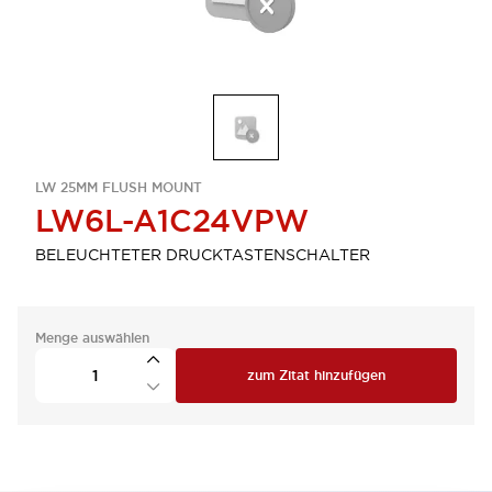
LW 25MM FLUSH MOUNT
LW6L-A1C24VPW
BELEUCHTETER DRUCKTASTENSCHALTER
Menge auswählen
zum Zitat hinzufügen