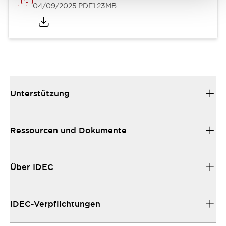
04/09/2025
.PDF
1.23MB
Unterstützung
Ressourcen und Dokumente
Über IDEC
IDEC-Verpflichtungen