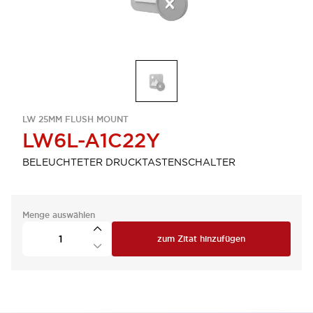
LW 25MM FLUSH MOUNT
LW6L-A1C22Y
BELEUCHTETER DRUCKTASTENSCHALTER
Menge auswählen
zum Zitat hinzufügen