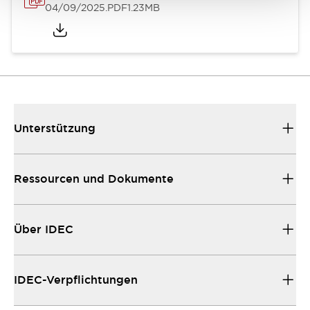
04/09/2025
.PDF
1.23MB
Unterstützung
Ressourcen und Dokumente
Über IDEC
IDEC-Verpflichtungen