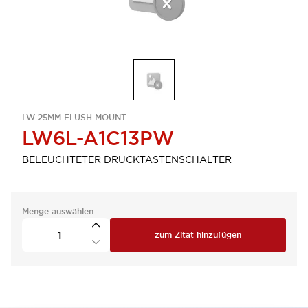
LW 25MM FLUSH MOUNT
LW6L-A1C13PW
BELEUCHTETER DRUCKTASTENSCHALTER
Menge auswählen
zum Zitat hinzufügen