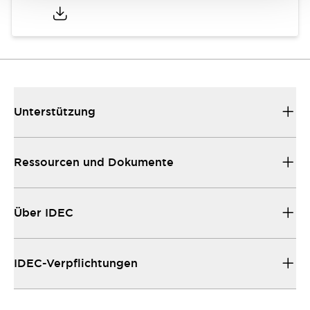
Unterstützung
Ressourcen und Dokumente
Über IDEC
IDEC-Verpflichtungen