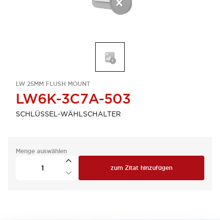
LW 25MM FLUSH MOUNT
LW6K-3C7A-503
SCHLÜSSEL-WÄHLSCHALTER
Menge auswählen
zum Zitat hinzufügen