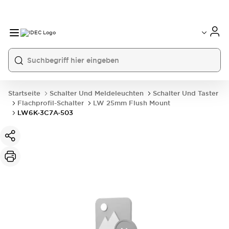
Startseite
Schalter Und Meldeleuchten
Schalter Und Taster
Flachprofil-Schalter
LW 25mm Flush Mount
LW6K-3C7A-503