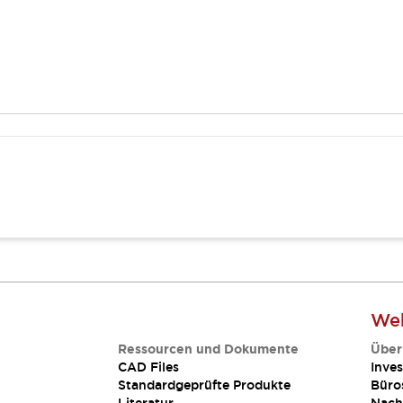
Web
Ressourcen und Dokumente
Über
CAD Files
Inves
Standardgeprüfte Produkte
Büro