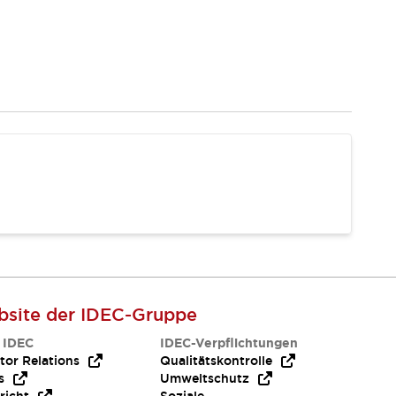
site der IDEC-Gruppe
 IDEC
IDEC-Verpflichtungen
tor Relations
Qualitätskontrolle
s
Umweltschutz