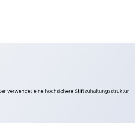
lter verwendet eine hochsichere Stiftzuhaltungsstruktur