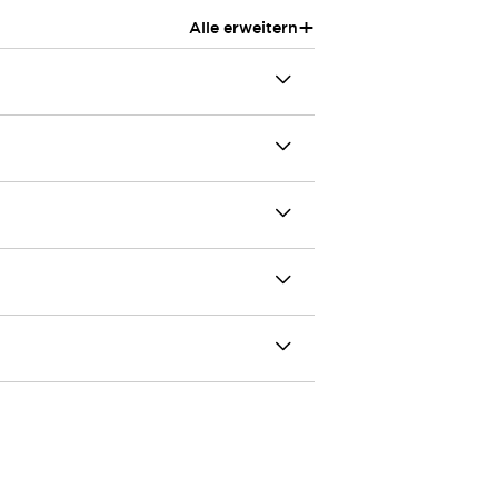
+
Alle erweitern