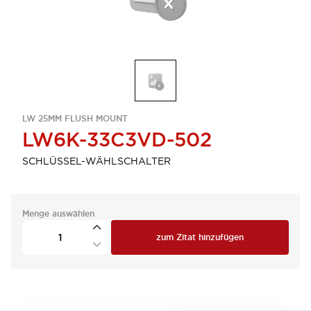
LW 25MM FLUSH MOUNT
LW6K-33C3VD-502
SCHLÜSSEL-WÄHLSCHALTER
Menge auswählen
zum Zitat hinzufügen