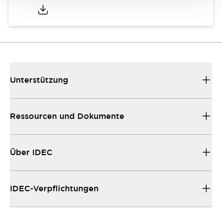
Unterstützung
Ressourcen und Dokumente
Über IDEC
IDEC-Verpflichtungen