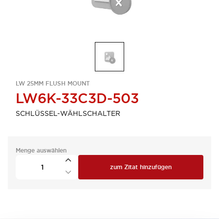
LW 25MM FLUSH MOUNT
LW6K-33C3D-503
SCHLÜSSEL-WÄHLSCHALTER
Menge auswählen
zum Zitat hinzufügen