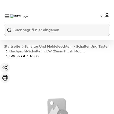
Startseite
Schalter Und Meldeleuchten
Schalter Und Taster
Flachprofil-Schalter
LW 25mm Flush Mount
LW6K-33C3D-503