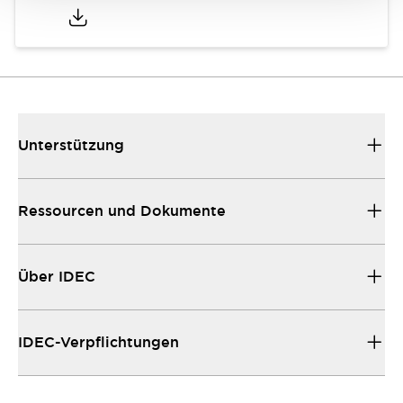
Unterstützung
Ressourcen und Dokumente
Über IDEC
IDEC-Verpflichtungen