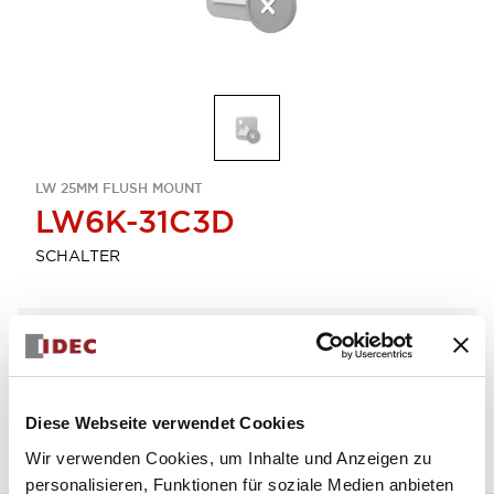
LW 25MM FLUSH MOUNT
LW6K-31C3D
SCHALTER
Menge auswählen
zum Zitat hinzufügen
Diese Webseite verwendet Cookies
Wir verwenden Cookies, um Inhalte und Anzeigen zu
personalisieren, Funktionen für soziale Medien anbieten