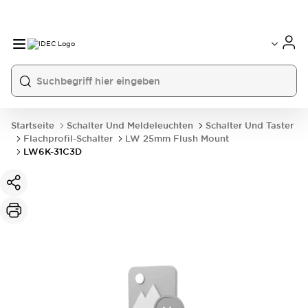
Startseite
Schalter Und Meldeleuchten
Schalter Und Taster
Flachprofil-Schalter
LW 25mm Flush Mount
LW6K-31C3D