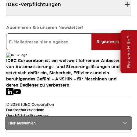
IDEC-Verpflichtungen
Abonnieren Sie unseren Newsletter!
Brauche Hilfe ?
Registrieren
IDEC Corporation ist ein weltweit führender Anbieter
von Automatisierungs- und Steuerungslösungen und
setzt sich dafür ein, Sicherheit, Effizienz und ein
beruhigendes Gefühl – ANSHIN – für Maschinen und
deren Bediener zu verbessern.
© 2026 IDEC Corporation
Datenschutzrichtlinie
Geschäftsbedingungen
Hier auswählen
EMEA