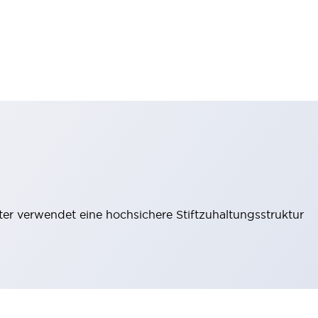
lter verwendet eine hochsichere Stiftzuhaltungsstruktur