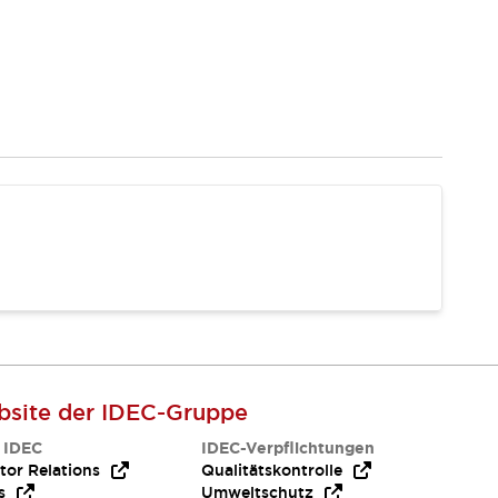
site der IDEC-Gruppe
 IDEC
IDEC-Verpflichtungen
tor Relations
Qualitätskontrolle
s
Umweltschutz