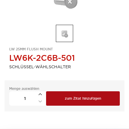
LW 25MM FLUSH MOUNT
LW6K-2C6B-501
SCHLÜSSEL-WÄHLSCHALTER
Menge auswählen
zum Zitat hinzufügen