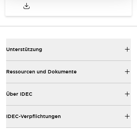
Unterstützung
Ressourcen und Dokumente
Über IDEC
IDEC-Verpflichtungen