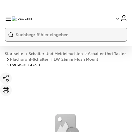
Startseite
Schalter Und Meldeleuchten
Schalter Und Taster
Flachprofil-Schalter
LW 25mm Flush Mount
LW6K-2C6B-501