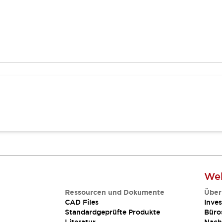
Web
Ressourcen und Dokumente
Über
CAD Files
Inves
Standardgeprüfte Produkte
Büro