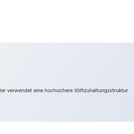
lter verwendet eine hochsichere Stiftzuhaltungsstruktur