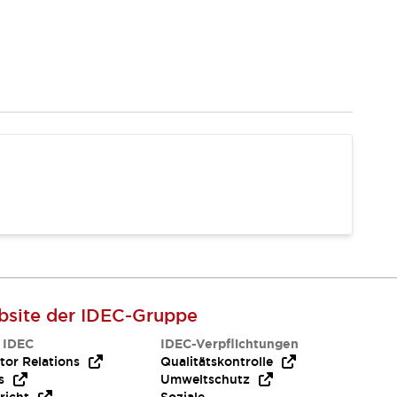
site der IDEC-Gruppe
 IDEC
IDEC-Verpflichtungen
tor Relations
Qualitätskontrolle
s
Umweltschutz