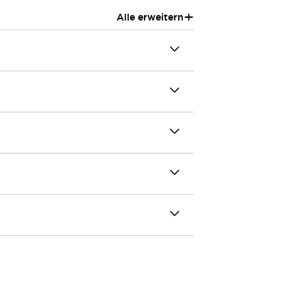
+
Alle erweitern