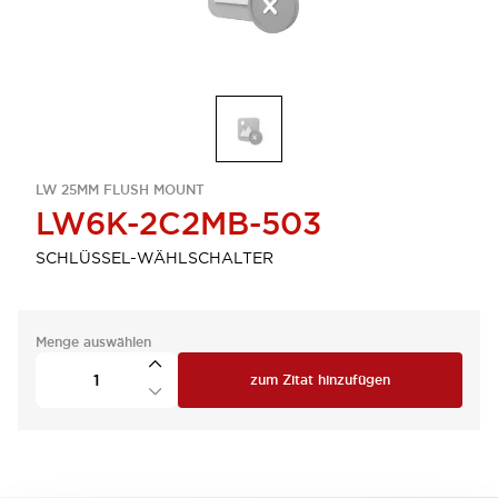
LW 25MM FLUSH MOUNT
LW6K-2C2MB-503
SCHLÜSSEL-WÄHLSCHALTER
Menge auswählen
zum Zitat hinzufügen