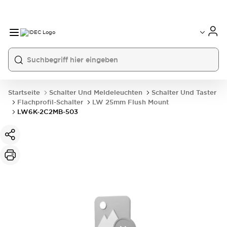
Startseite
Schalter Und Meldeleuchten
Schalter Und Taster
Flachprofil-Schalter
LW 25mm Flush Mount
LW6K-2C2MB-503