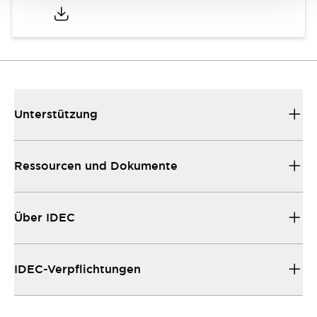
Unterstützung
Ressourcen und Dokumente
Über IDEC
IDEC-Verpflichtungen