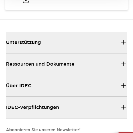
Unterstützung
Ressourcen und Dokumente
Über IDEC
IDEC-Verpflichtungen
Abonnieren Sie unseren Newsletter!