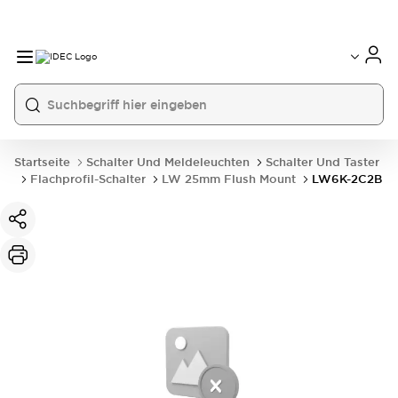
Startseite
Schalter Und Meldeleuchten
Schalter Und Taster
Flachprofil-Schalter
LW 25mm Flush Mount
LW6K-2C2B