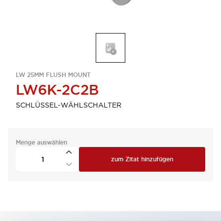
LW 25MM FLUSH MOUNT
LW6K-2C2B
SCHLÜSSEL-WÄHLSCHALTER
Menge auswählen
zum Zitat hinzufügen