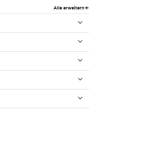
+
Alle erweitern