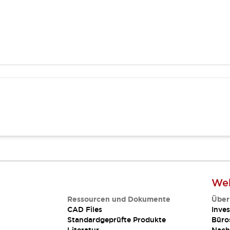
Web
Ressourcen und Dokumente
Über
CAD Files
Inves
Standardgeprüfte Produkte
Büro