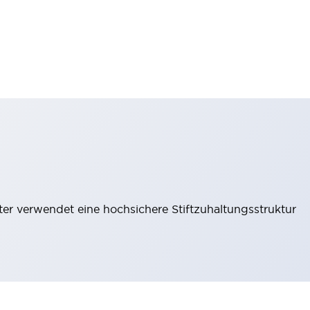
lter verwendet eine hochsichere Stiftzuhaltungsstruktur