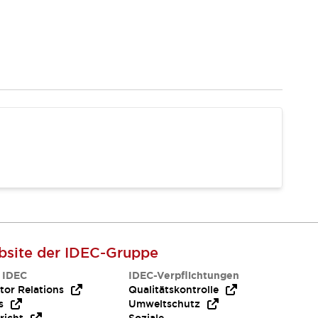
site der IDEC-Gruppe
 IDEC
IDEC-Verpflichtungen
tor Relations
Qualitätskontrolle
s
Umweltschutz