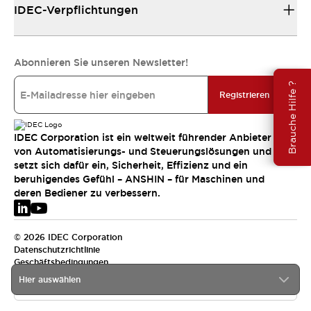
IDEC-Verpflichtungen
Abonnieren Sie unseren Newsletter!
Brauche Hilfe ?
Registrieren
IDEC Corporation ist ein weltweit führender Anbieter
von Automatisierungs- und Steuerungslösungen und
setzt sich dafür ein, Sicherheit, Effizienz und ein
beruhigendes Gefühl – ANSHIN – für Maschinen und
deren Bediener zu verbessern.
© 2026 IDEC Corporation
Datenschutzrichtlinie
Geschäftsbedingungen
Hier auswählen
EMEA