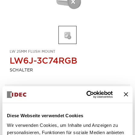
LW 25MM FLUSH MOUNT
LW6J-3C74RGB
SCHALTER
Menge auswählen
zum Zitat hinzufügen
Diese Webseite verwendet Cookies
Wir verwenden Cookies, um Inhalte und Anzeigen zu
personalisieren, Funktionen für soziale Medien anbieten