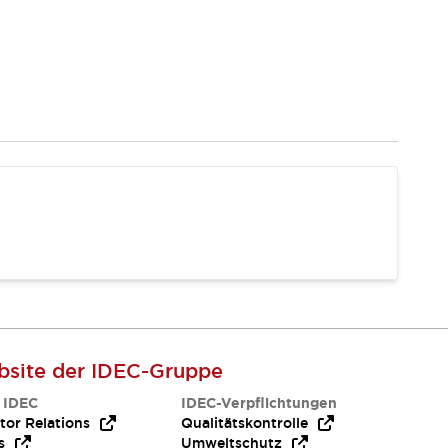
site der IDEC-Gruppe
 IDEC
IDEC-Verpflichtungen
tor Relations
Qualitätskontrolle
s
Umweltschutz