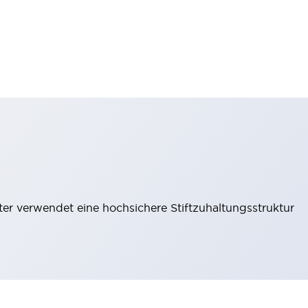
lter verwendet eine hochsichere Stiftzuhaltungsstruktur