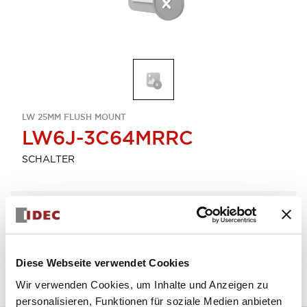
LW 25MM FLUSH MOUNT
LW6J-3C64MRRC
SCHALTER
Menge auswählen
zum Zitat hinzufügen
Diese Webseite verwendet Cookies
Wir verwenden Cookies, um Inhalte und Anzeigen zu
personalisieren, Funktionen für soziale Medien anbieten