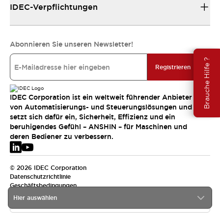
IDEC-Verpflichtungen
Abonnieren Sie unseren Newsletter!
Brauche Hilfe ?
Registrieren
IDEC Corporation ist ein weltweit führender Anbieter
von Automatisierungs- und Steuerungslösungen und
setzt sich dafür ein, Sicherheit, Effizienz und ein
beruhigendes Gefühl – ANSHIN – für Maschinen und
deren Bediener zu verbessern.
© 2026 IDEC Corporation
Datenschutzrichtlinie
Geschäftsbedingungen
Hier auswählen
EMEA