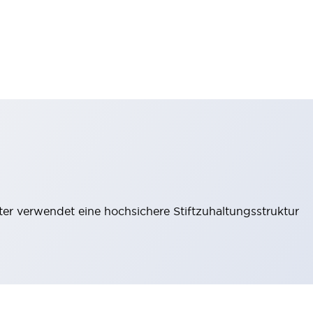
lter verwendet eine hochsichere Stiftzuhaltungsstruktur