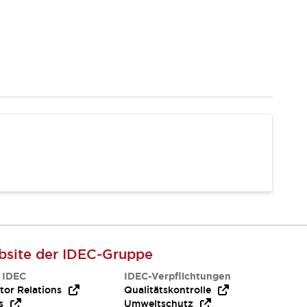
site der IDEC-Gruppe
 IDEC
IDEC-Verpflichtungen
tor Relations
Qualitätskontrolle
s
Umweltschutz