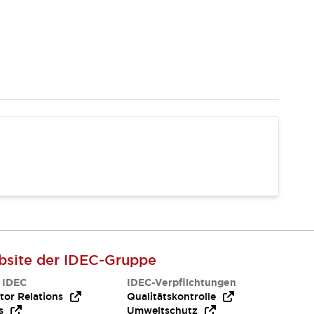
site der IDEC-Gruppe
 IDEC
IDEC-Verpflichtungen
tor Relations
Qualitätskontrolle
s
Umweltschutz