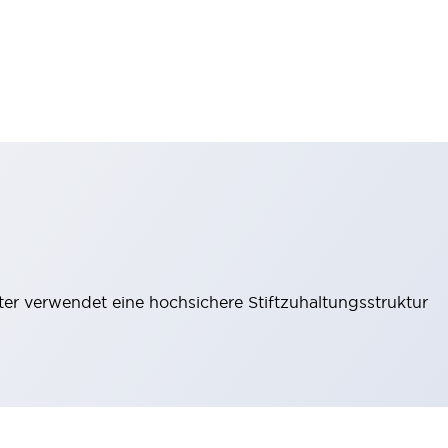
lter verwendet eine hochsichere Stiftzuhaltungsstruktur