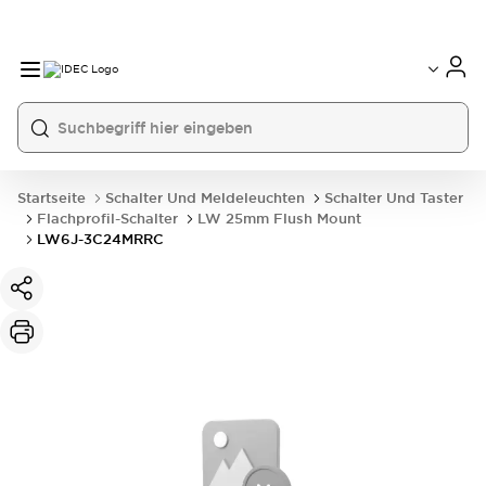
Startseite
Schalter Und Meldeleuchten
Schalter Und Taster
Flachprofil-Schalter
LW 25mm Flush Mount
LW6J-3C24MRRC