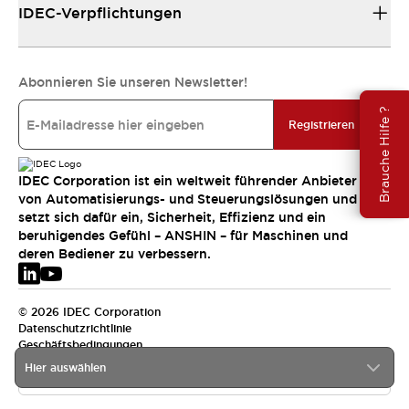
IDEC-Verpflichtungen
Abonnieren Sie unseren Newsletter!
Brauche Hilfe ?
Registrieren
IDEC Corporation ist ein weltweit führender Anbieter
von Automatisierungs- und Steuerungslösungen und
setzt sich dafür ein, Sicherheit, Effizienz und ein
beruhigendes Gefühl – ANSHIN – für Maschinen und
deren Bediener zu verbessern.
© 2026 IDEC Corporation
Datenschutzrichtlinie
Geschäftsbedingungen
Hier auswählen
EMEA