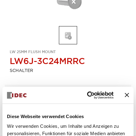
LW 25MM FLUSH MOUNT
LW6J-3C24MRRC
SCHALTER
Menge auswählen
zum Zitat hinzufügen
Diese Webseite verwendet Cookies
Wir verwenden Cookies, um Inhalte und Anzeigen zu
personalisieren, Funktionen für soziale Medien anbieten