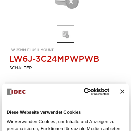
LW 25MM FLUSH MOUNT
LW6J-3C24MPWPWB
SCHALTER
Menge auswählen
zum Zitat hinzufügen
Diese Webseite verwendet Cookies
Wir verwenden Cookies, um Inhalte und Anzeigen zu
personalisieren, Funktionen für soziale Medien anbieten