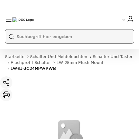
Startseite
Schalter Und Meldeleuchten
Schalter Und Taster
Flachprofil-Schalter
LW 25mm Flush Mount
LW6J-3C24MPWPWB