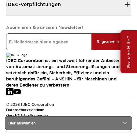
IDEC-Verpflichtungen
Abonnieren Sie unseren Newsletter!
Brauche Hilfe ?
Registrieren
IDEC Corporation ist ein weltweit führender Anbieter
von Automatisierungs- und Steuerungslösungen und
setzt sich dafür ein, Sicherheit, Effizienz und ein
beruhigendes Gefühl – ANSHIN – für Maschinen und
deren Bediener zu verbessern.
© 2026 IDEC Corporation
Datenschutzrichtlinie
Geschäftsbedingungen
Hier auswählen
EMEA