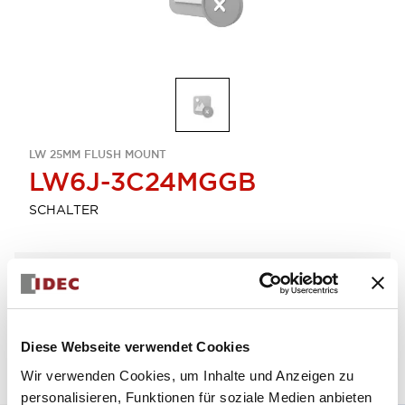
LW 25MM FLUSH MOUNT
LW6J-3C24MGGB
SCHALTER
Menge auswählen
zum Zitat hinzufügen
Diese Webseite verwendet Cookies
Wir verwenden Cookies, um Inhalte und Anzeigen zu
personalisieren, Funktionen für soziale Medien anbieten