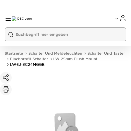
Startseite
Schalter Und Meldeleuchten
Schalter Und Taster
Flachprofil-Schalter
LW 25mm Flush Mount
LW6J-3C24MGGB