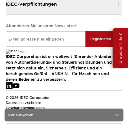
IDEC-Verpflichtungen
Abonnieren Sie unseren Newsletter!
Brauche Hilfe ?
Registrieren
IDEC Corporation ist ein weltweit führender Anbieter
von Automatisierungs- und Steuerungslösungen und
setzt sich dafür ein, Sicherheit, Effizienz und ein
beruhigendes Gefühl – ANSHIN – für Maschinen und
deren Bediener zu verbessern.
© 2026 IDEC Corporation
Datenschutzrichtlinie
Geschäftsbedingungen
Hier auswählen
EMEA