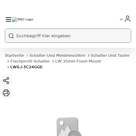
Startseite
Schalter Und Meldeleuchten
Schalter Und Taster
Flachprofil-Schalter
LW 25mm Flush Mount
LW6J-3C24GGE