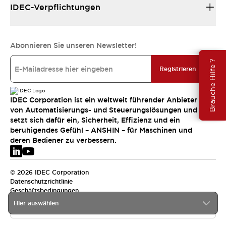
IDEC-Verpflichtungen
Abonnieren Sie unseren Newsletter!
Brauche Hilfe ?
Registrieren
IDEC Corporation ist ein weltweit führender Anbieter
von Automatisierungs- und Steuerungslösungen und
setzt sich dafür ein, Sicherheit, Effizienz und ein
beruhigendes Gefühl – ANSHIN – für Maschinen und
deren Bediener zu verbessern.
© 2026 IDEC Corporation
Datenschutzrichtlinie
Geschäftsbedingungen
Hier auswählen
EMEA