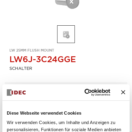
LW 25MM FLUSH MOUNT
LW6J-3C24GGE
SCHALTER
Menge auswählen
zum Zitat hinzufügen
Diese Webseite verwendet Cookies
Wir verwenden Cookies, um Inhalte und Anzeigen zu
personalisieren, Funktionen für soziale Medien anbieten