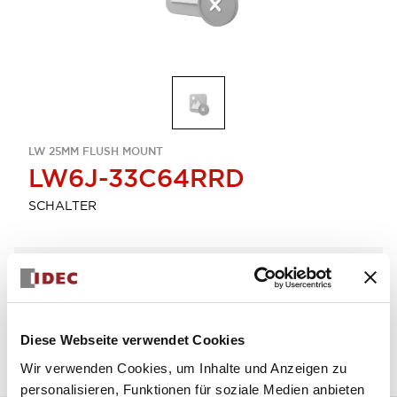
LW 25MM FLUSH MOUNT
LW6J-33C64RRD
SCHALTER
Menge auswählen
zum Zitat hinzufügen
Diese Webseite verwendet Cookies
Wir verwenden Cookies, um Inhalte und Anzeigen zu
personalisieren, Funktionen für soziale Medien anbieten