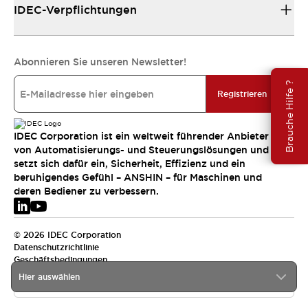
IDEC-Verpflichtungen
Abonnieren Sie unseren Newsletter!
Brauche Hilfe ?
Registrieren
IDEC Corporation ist ein weltweit führender Anbieter
von Automatisierungs- und Steuerungslösungen und
setzt sich dafür ein, Sicherheit, Effizienz und ein
beruhigendes Gefühl – ANSHIN – für Maschinen und
deren Bediener zu verbessern.
© 2026 IDEC Corporation
Datenschutzrichtlinie
Geschäftsbedingungen
Hier auswählen
EMEA