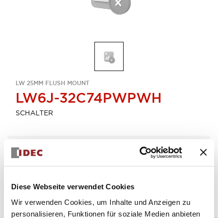
LW 25MM FLUSH MOUNT
LW6J-32C74PWPWH
SCHALTER
Menge auswählen
zum Zitat hinzufügen
Diese Webseite verwendet Cookies
Wir verwenden Cookies, um Inhalte und Anzeigen zu
personalisieren, Funktionen für soziale Medien anbieten