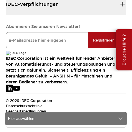
IDEC-Verpflichtungen
Abonnieren Sie unseren Newsletter!
Brauche Hilfe ?
Registrieren
IDEC Corporation ist ein weltweit führender Anbieter
von Automatisierungs- und Steuerungslösungen und
setzt sich dafür ein, Sicherheit, Effizienz und ein
beruhigendes Gefühl – ANSHIN – für Maschinen und
deren Bediener zu verbessern.
© 2026 IDEC Corporation
Datenschutzrichtlinie
Geschäftsbedingungen
Hier auswählen
EMEA