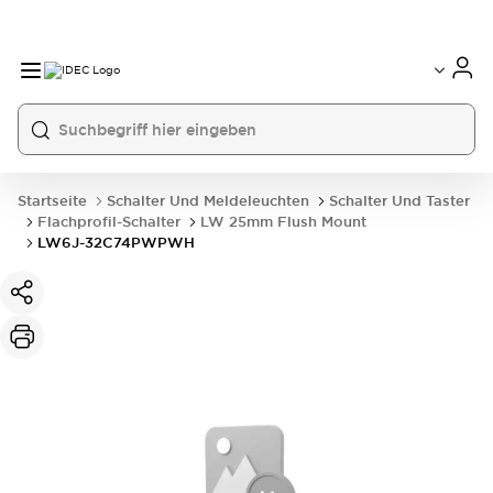
Startseite
Schalter Und Meldeleuchten
Schalter Und Taster
Flachprofil-Schalter
LW 25mm Flush Mount
LW6J-32C74PWPWH