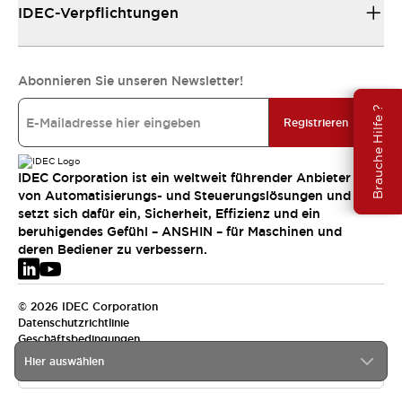
IDEC-Verpflichtungen
Abonnieren Sie unseren Newsletter!
Brauche Hilfe ?
Registrieren
IDEC Corporation ist ein weltweit führender Anbieter
von Automatisierungs- und Steuerungslösungen und
setzt sich dafür ein, Sicherheit, Effizienz und ein
beruhigendes Gefühl – ANSHIN – für Maschinen und
deren Bediener zu verbessern.
© 2026 IDEC Corporation
Datenschutzrichtlinie
Geschäftsbedingungen
Hier auswählen
EMEA