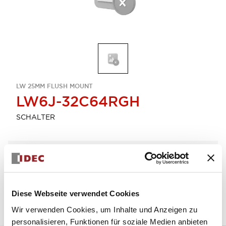
LW 25MM FLUSH MOUNT
LW6J-32C64RGH
SCHALTER
Menge auswählen
zum Zitat hinzufügen
Diese Webseite verwendet Cookies
Wir verwenden Cookies, um Inhalte und Anzeigen zu
personalisieren, Funktionen für soziale Medien anbieten