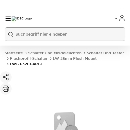
Startseite
Schalter Und Meldeleuchten
Schalter Und Taster
Flachprofil-Schalter
LW 25mm Flush Mount
LW6J-32C64RGH