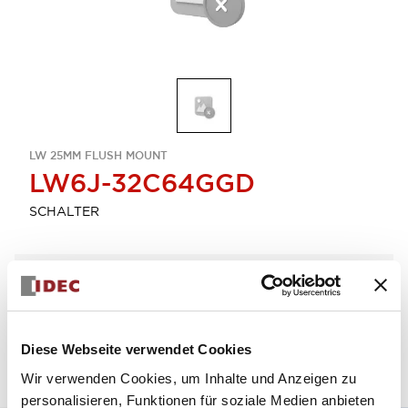
LW 25MM FLUSH MOUNT
LW6J-32C64GGD
SCHALTER
Menge auswählen
zum Zitat hinzufügen
Diese Webseite verwendet Cookies
Wir verwenden Cookies, um Inhalte und Anzeigen zu
personalisieren, Funktionen für soziale Medien anbieten