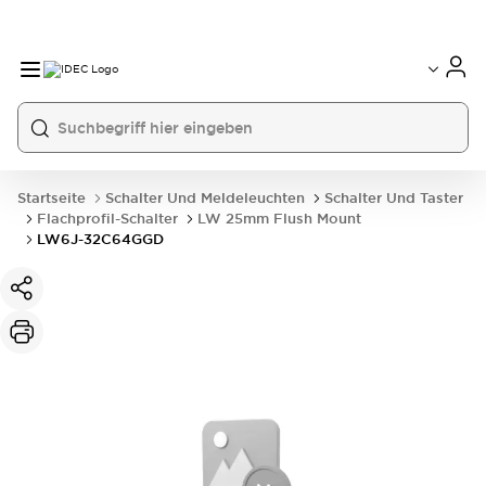
Startseite
Schalter Und Meldeleuchten
Schalter Und Taster
Flachprofil-Schalter
LW 25mm Flush Mount
LW6J-32C64GGD