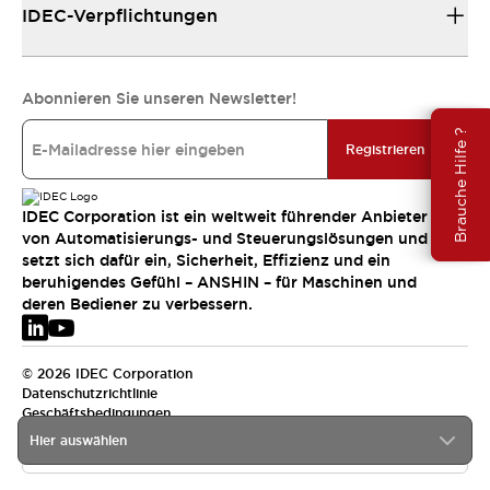
IDEC-Verpflichtungen
Abonnieren Sie unseren Newsletter!
Brauche Hilfe ?
Registrieren
IDEC Corporation ist ein weltweit führender Anbieter
von Automatisierungs- und Steuerungslösungen und
setzt sich dafür ein, Sicherheit, Effizienz und ein
beruhigendes Gefühl – ANSHIN – für Maschinen und
deren Bediener zu verbessern.
© 2026 IDEC Corporation
Datenschutzrichtlinie
Geschäftsbedingungen
Hier auswählen
EMEA