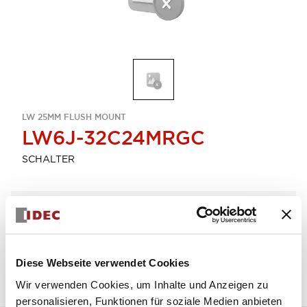
LW 25MM FLUSH MOUNT
LW6J-32C24MRGC
SCHALTER
Menge auswählen
zum Zitat hinzufügen
Diese Webseite verwendet Cookies
Wir verwenden Cookies, um Inhalte und Anzeigen zu
personalisieren, Funktionen für soziale Medien anbieten