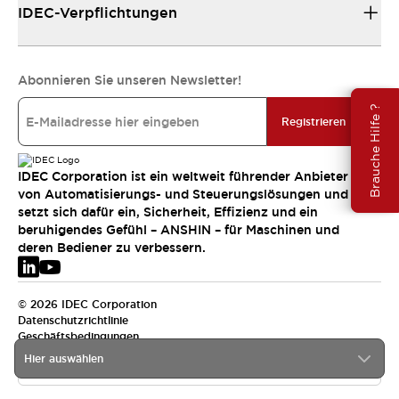
IDEC-Verpflichtungen
Abonnieren Sie unseren Newsletter!
Brauche Hilfe ?
Registrieren
IDEC Corporation ist ein weltweit führender Anbieter
von Automatisierungs- und Steuerungslösungen und
setzt sich dafür ein, Sicherheit, Effizienz und ein
beruhigendes Gefühl – ANSHIN – für Maschinen und
deren Bediener zu verbessern.
© 2026 IDEC Corporation
Datenschutzrichtlinie
Geschäftsbedingungen
Hier auswählen
EMEA