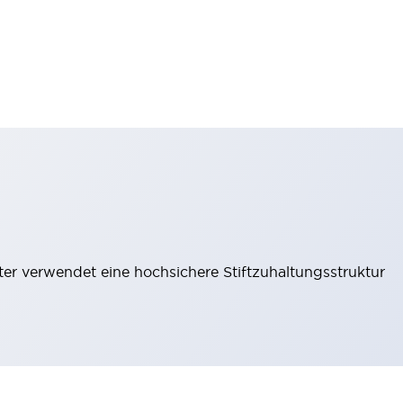
lter verwendet eine hochsichere Stiftzuhaltungsstruktur