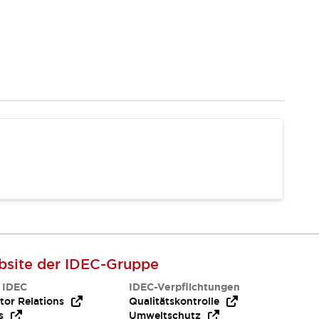
site der IDEC-Gruppe
 IDEC
IDEC-Verpflichtungen
tor Relations
Qualitätskontrolle
s
Umweltschutz